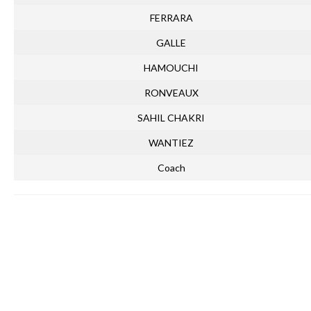
FERRARA
GALLE
HAMOUCHI
RONVEAUX
SAHIL CHAKRI
WANTIEZ
Coach