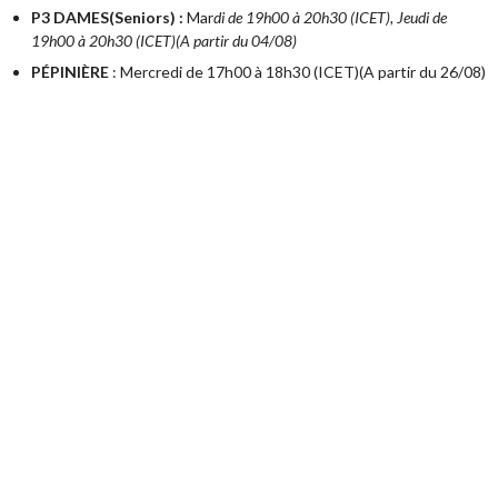
P3 DAMES(Seniors) :
Mar
di de 19h00 à 20h30 (ICET), Jeudi de
19h00 à 20h30 (ICET)(A partir du 04/08)
PÉPINIÈRE
: Mercredi de 17h00 à 18h30 (ICET)(A partir du 26/08)